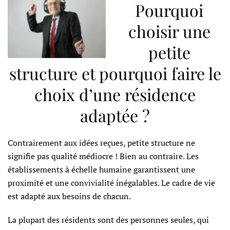
Pourquoi
choisir une
petite
structure et pourquoi faire le
choix d’une résidence
adaptée ?
Contrairement aux idées reçues, petite structure ne
signifie pas qualité médiocre ! Bien au contraire. Les
établissements à échelle humaine garantissent une
proximité et une convivialité inégalables. Le cadre de vie
est adapté aux besoins de chacun.
La plupart des résidents sont des personnes seules, qui