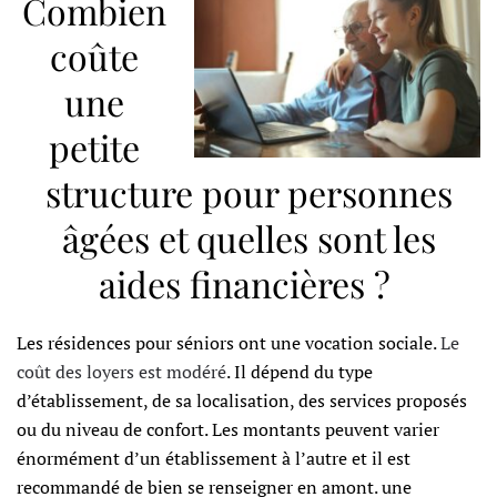
Combien
coûte
une
petite
structure pour personnes
âgées et quelles sont les
aides financières ?
Les résidences pour séniors ont une vocation sociale.
Le
coût des loyers est modéré
. Il dépend du type
d’établissement, de sa localisation, des services proposés
ou du niveau de confort. Les montants peuvent varier
énormément d’un établissement à l’autre et il est
recommandé de bien se renseigner en amont. une