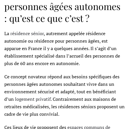
personnes âgées autonomes
: qu’est ce que c’est ?
La
résidence sénior
, autrement appelée résidence
autonomie ou résidence pour personnes âgées, est
apparue en France il y a quelques années. Il s’agit d’un
établissement spécialisé dans l’accueil des personnes de
plus de 60 ans encore en autonomie.
Ce concept novateur répond aux besoins spécifiques des
personnes âgées autonomes souhaitant vivre dans un
environnement sécurisé et adapté, tout en bénéficiant
d’un
logement privatif
. Contrairement aux maisons de
retraites médicalisées, les résidences séniors proposent un
cadre de vie plus convivial.
Ces lieux de vie proposent des
espaces communs de