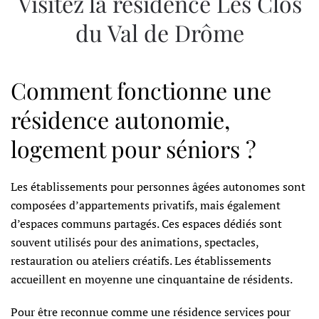
Visitez la résidence Les Clos
du Val de Drôme
Comment fonctionne une
résidence autonomie,
logement pour séniors ?
Les établissements pour personnes âgées autonomes sont
composées d’appartements privatifs, mais également
d’espaces communs partagés. Ces espaces dédiés sont
souvent utilisés pour des animations, spectacles,
restauration ou ateliers créatifs. Les établissements
accueillent en moyenne une cinquantaine de résidents.
Pour être reconnue comme une résidence services pour