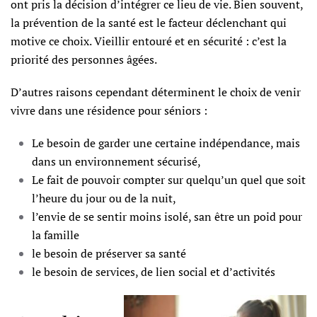
ont pris la décision d’intégrer ce lieu de vie. Bien souvent,
la prévention de la santé est le facteur déclenchant qui
motive ce choix. Vieillir entouré et en sécurité : c’est la
priorité des personnes âgées.
D’autres raisons cependant déterminent le choix de venir
vivre dans une résidence pour séniors :
Le besoin de garder une certaine indépendance, mais
dans un environnement sécurisé,
Le fait de pouvoir compter sur quelqu’un quel que soit
l’heure du jour ou de la nuit,
l’envie de se sentir moins isolé, san être un poid pour
la famille
le besoin de préserver sa santé
le besoin de services, de lien social et d’activités