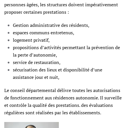
personnes âgées, les structures doivent impérativement
proposer certaines prestations :
Gestion administrative des résidents,
espaces communs entretenus,
logement privatif,
propositions d’activités permettant la prévention de
la perte d’autonomie,
service de restauration,
sécurisation des lieux et disponibilité d’une
assistance jour et nuit,
Le conseil départemental délivre toutes les autorisations
de fonctionnement aux résidences autonomie. Il surveille
et contrôle la qualité des prestations. des évaluations
régulières sont réalisées par les établissements.