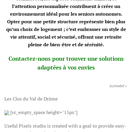
l’attention personnalisée contribuent à créer un
environnement idéal pour les seniors autonomes.
Opter pour une petite structure représente bien plus
qu’un choix de logement ; c’est embrasser un style de
vie attentif, social et sécurisé, offrant une retraite
pleine de bien-être et de sérénité.
Contactez-nous pour trouver une solutions
adaptées à vos envies
SUIVANT »
Les Clos du Val de Drôme
[vc_empty_space height="15px"]
Useful Pixels studio is created with a goal to provide easy-