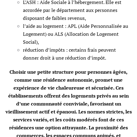
L’ASH : Aide Sociale à l’hébergement. Elle est
accordée par le département aux personnes
disposant de faibles revenus,
l’aide au logement : APL (Aide Personnalisée au
Logement) ou ALS (Allocation de Logement
Social),
réduction d’impôts : certains frais peuvent
donner droit à une réduction d’impôt.
Choisir une petite structure pour personnes âgées,
comme une résidence autonomie, promet une
expérience de vie chaleureuse et sécurisée. Ces
établissements offrent des logements privés au sein
d’une communauté conviviale, favorisant un
vieillissement actif et épanoui. Les normes strictes, les
services variés, et les coûts modérés font de ces
résidences une option attrayante. La proximité des
commerces, les espaces communs animés, et