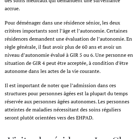
des soins médicaux qui demandent une surveillance
accrue.
Pour déménager dans une résidence sénior, les deux
critères importants sont l’âge et l’autonomie. Certaines
résidences demandent une évaluation de l’autonomie. En
règle générale, il faut avoir plus de 60 ans et avoir un
niveau d’autonomie évalué à GIR 5 ou 6. Une personne en
situation de GIR 4 peut être acceptée, à condition d’être
autonome dans les actes de la vie courante.
Il est important de noter que l’admission dans ces
structures pour personnes âgées est la plupart du temps
réservée aux personnes âgées autonomes. Les personnes
atteintes de maladies nécessitant des soins réguliers
seront plutôt orientées vers des EHPAD.