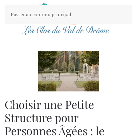
Passer au contenu principal
Choisir une Petite
Structure pour
Personnes Âgées : le