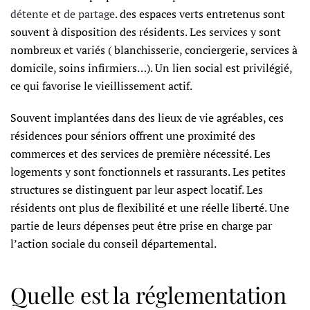
détente et de partage
. des espaces verts entretenus sont
souvent à disposition des résidents. Les services y sont
nombreux et variés ( blanchisserie, conciergerie, services à
domicile, soins infirmiers…). Un lien social est privilégié,
ce qui favorise le vieillissement actif.
Souvent implantées dans des lieux de vie agréables, ces
résidences pour séniors offrent une proximité des
commerces et des services de première nécessité. Les
logements y sont fonctionnels et rassurants. Les petites
structures se distinguent par leur aspect locatif. Les
résidents ont plus de flexibilité et une réelle liberté. Une
partie de leurs dépenses peut être prise en charge par
l’action sociale du conseil départemental.
Quelle est la réglementation