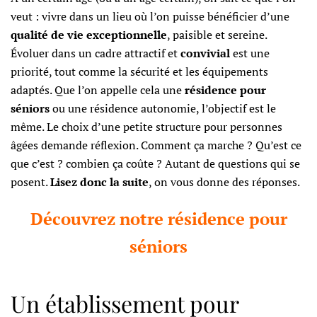
veut : vivre dans un lieu où l’on puisse bénéficier d’une
qualité de vie exceptionnelle
, paisible et sereine.
Évoluer dans un cadre attractif et
convivial
est une
priorité, tout comme la sécurité et les équipements
adaptés. Que l’on appelle cela une
résidence pour
séniors
ou une résidence autonomie, l’objectif est le
même. Le choix d’une petite structure pour personnes
âgées demande réflexion. Comment ça marche ? Qu’est ce
que c’est ? combien ça coûte ? Autant de questions qui se
posent.
Lisez donc la suite
, on vous donne des réponses.
Découvrez notre résidence pour
séniors
Un établissement pour