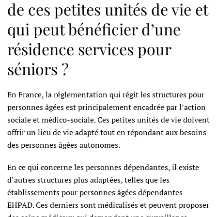
de ces petites unités de vie et
qui peut bénéficier d’une
résidence services pour
séniors ?
En France, la réglementation qui régit les structures pour
personnes âgées est principalement encadrée par l’action
sociale et médico-sociale. Ces petites unités de vie doivent
offrir un lieu de vie adapté tout en répondant aux besoins
des personnes âgées autonomes.
En ce qui concerne les personnes dépendantes, il existe
d’autres structures plus adaptées, telles que les
établissements pour personnes âgées dépendantes
EHPAD. Ces derniers sont médicalisés et peuvent proposer