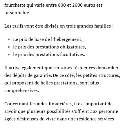
fourchette qui varie entre 800 et 2000 euros est
raisonnable.
Les tarifs vont être divisés en trois grandes familles :
Le prix de base de l’hébergement,
le prix des prestations obligatoires,
le prix des prestations facultatives.
Il arrive également que certaines résidences demandent
des dépôts de garantie. De ce côté, les petites structures,
qui proposent de belles prestations, sont plus
compréhensives.
Concernant les aides financières, il est important de
savoir que plusieurs possibilités s’offrent aux personne
âgées désireuses de vivre dans une résidence services :